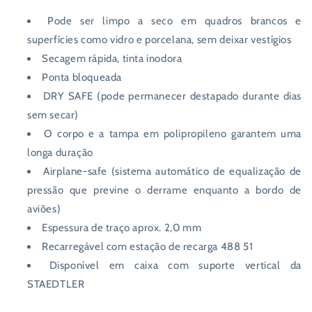
Pode ser limpo a seco em quadros brancos e
superfícies como vidro e porcelana, sem deixar vestígios
Secagem rápida, tinta inodora
Ponta bloqueada
DRY SAFE (pode permanecer destapado durante dias
sem secar)
O corpo e a tampa em polipropileno garantem uma
longa duração
Airplane-safe (sistema automático de equalização de
pressão que previne o derrame enquanto a bordo de
aviões)
Espessura de traço aprox. 2,0 mm
Recarregável com
estação de recarga 488 51
Disponível em
caixa com suporte vertical da
STAEDTLER