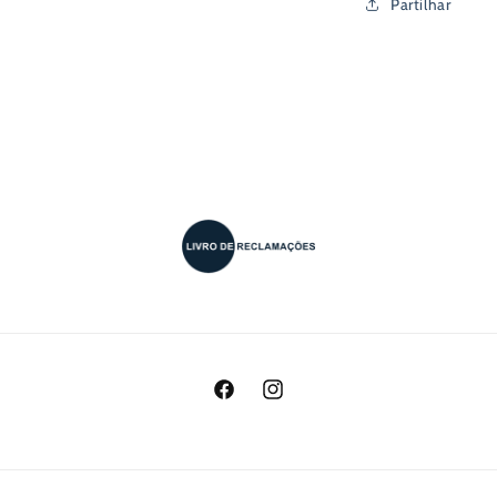
Partilhar
Facebook
Instagram