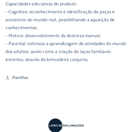
Capacidades educativas do produto:
- Cognitiva: reconhecimento e identificação de peças e
acessórios do mundo real, possibilitando a aquisição de
conhecimentos;
- Motora: desenvolvimento da destreza manual;
- Parental: estimula a aprendizagem de atividades do mundo
dos adultos, assim como a criação de laços familiares
estreitos, através da brincadeira conjunta.
Partilhar