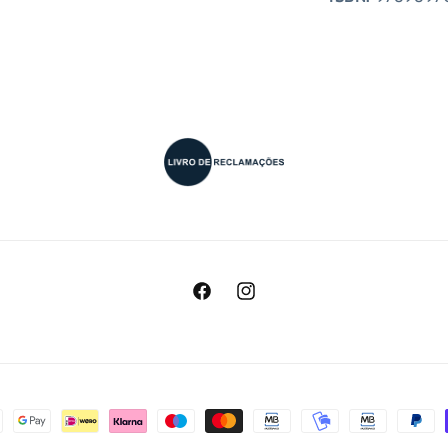
Facebook
Instagram