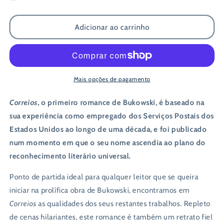
de
de
Correios
Correios
Adicionar ao carrinho
Mais opções de pagamento
Correios
, o primeiro romance de Bukowski, é baseado na
sua experiência como empregado dos Serviços Postais dos
Estados Unidos ao longo de uma década, e foi publicado
num momento em que o seu nome ascendia ao plano do
reconhecimento literário universal.
Ponto de partida ideal para qualquer leitor que se queira
iniciar na prolífica obra de Bukowski, encontramos em
Correios
as qualidades dos seus restantes trabalhos. Repleto
de cenas hilariantes, este romance é também um retrato fiel