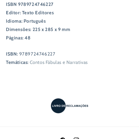
ISBN 9789724746227
Editor: Texto Editores
Idioma: Português
Dimensões: 225 x 285 x 9 mm
Páginas: 48
ISBN:
9789724746227
Temáticas:
Contos Fábulas e Narrativas