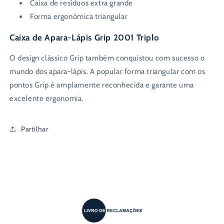
Caixa de resíduos extra grande
Forma ergonómica triangular
Caixa de Apara-Lápis Grip 2001 Triplo
O design clássico Grip também conquistou com sucesso o
mundo dos apara-lápis. A popular forma triangular com os
pontos Grip é amplamente reconhecida e garante uma
excelente ergonomia.
Partilhar