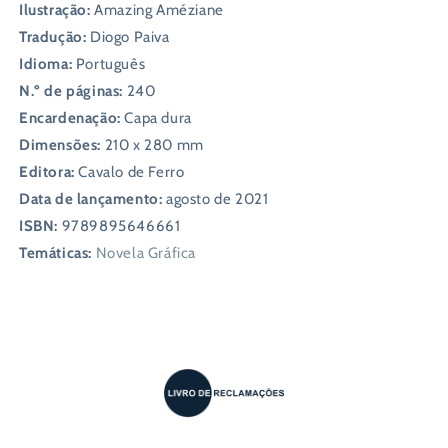
Ilustração:
Amazing Améziane
Tradução:
Diogo Paiva
Idioma:
Português
N.º de páginas:
240
Encardenação:
Capa dura
Dimensões:
210 x 280 mm
Editora:
Cavalo de Ferro
Data de lançamento:
agosto de 2021
ISBN:
9789895646661
Temáticas:
Novela Gráfica