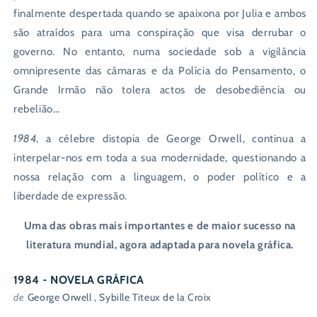
finalmente despertada quando se apaixona por Julia e ambos
são atraídos para uma conspiração que visa derrubar o
governo. No entanto, numa sociedade sob a vigilância
omnipresente das câmaras e da Polícia do Pensamento, o
Grande Irmão não tolera actos de desobediência ou
rebelião…
1984
, a célebre distopia de George Orwell, continua a
interpelar-nos em toda a sua modernidade, questionando a
nossa relação com a linguagem, o poder político e a
liberdade de expressão.
Uma das obras mais importantes e de maior sucesso na
literatura mundial, agora adaptada para novela gráfica.
1984 - NOVELA GRÁFICA
de
George Orwell , Sybille Titeux de la Croix